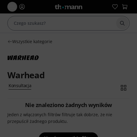
Rozpoc
Wszystkie kategorie
Warhead
Konsultacja
Nie znaleziono żadnych wyników
Jeden z włączonych filtrów filtruje tak dobrze, że nie
przepuścił żadnego produktu.