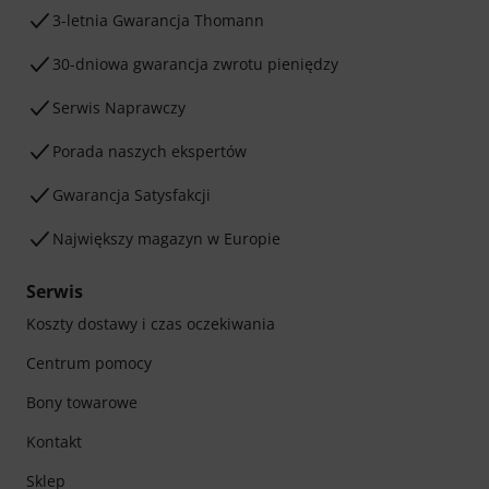
3-letnia Gwarancja Thomann
30-dniowa gwarancja zwrotu pieniędzy
Serwis Naprawczy
Porada naszych ekspertów
Gwarancja Satysfakcji
Największy magazyn w Europie
Serwis
Koszty dostawy i czas oczekiwania
Centrum pomocy
Bony towarowe
Kontakt
Sklep