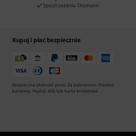
Spostrzeżenia Thomann
Kupuj i płać bezpiecznie
Bezpieczna płatność przez Za pobraniem, Przelew
bankowy, PayPal, Blik lub Karta kredytowa.