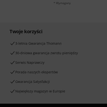
* Wymagany
Twoje korzyści
3-letnia Gwarancja Thomann
30-dniowa gwarancja zwrotu pieniędzy
Serwis Naprawczy
Porada naszych ekspertów
Gwarancja Satysfakcji
Największy magazyn w Europie