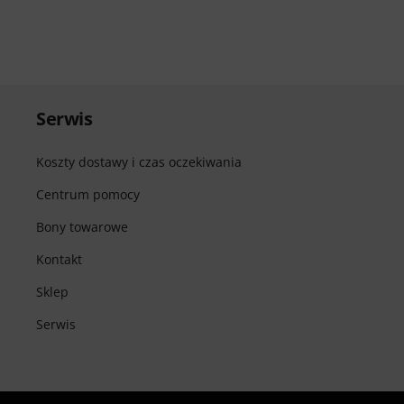
Serwis
Koszty dostawy i czas oczekiwania
Centrum pomocy
Bony towarowe
Kontakt
Sklep
Serwis