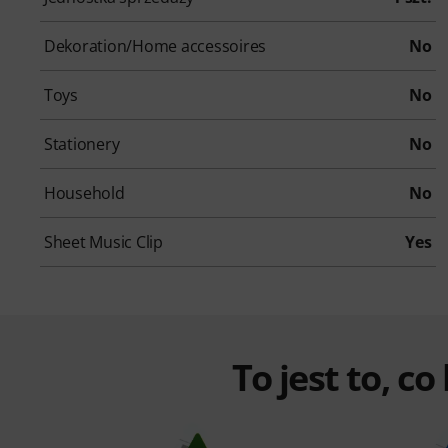
Dekoration/Home accessoires
No
Toys
No
Stationery
No
Household
No
Sheet Music Clip
Yes
To jest to, co