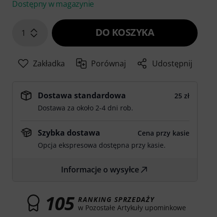
Dostępny w magazynie
DO KOSZYKA
1
Zakładka
Porównaj
Udostępnij
Dostawa standardowa
25 zł
Dostawa za około 2-4 dni rob.
Szybka dostawa
Cena przy kasie
Opcja ekspresowa dostępna przy kasie.
Informacje o wysyłce
105
RANKING SPRZEDAŻY
w Pozostałe Artykuły upominkowe