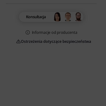
Konsultacja
Informacje od producenta
Ostrzeżenia dotyczące bezpieczeństwa