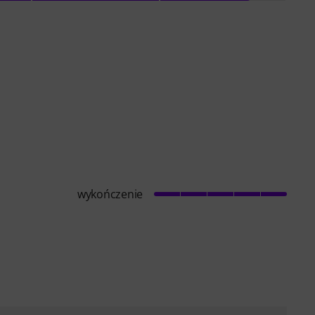
wykończenie