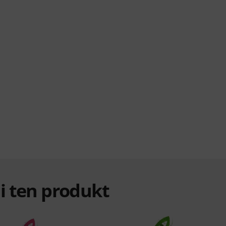
ali ten produkt