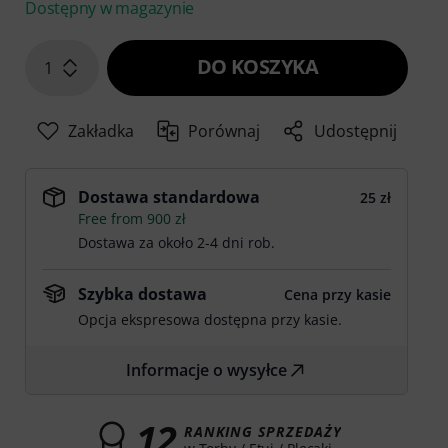
Dostępny w magazynie
DO KOSZYKA
1
Zakładka
Porównaj
Udostępnij
Dostawa standardowa
25 zł
Free from 900 zł
Dostawa za około 2-4 dni rob.
Szybka dostawa
Cena przy kasie
Opcja ekspresowa dostępna przy kasie.
Informacje o wysyłce
12
RANKING SPRZEDAŻY