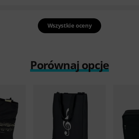
Wszystkie oceny
Porównaj opcje