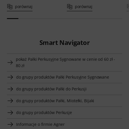
porównaj
porównaj
Smart Navigator
pokaż Pałki Perkusyjne Sygnowane w cenie od 60 zł -
80 zł
do grupy produktów Pałki Perkusyjne Sygnowane
do grupy produktów Pałki do Perkusji
do grupy produktów Pałki, Miotełki, Bijaki
do grupy produktów Perkusje
Informacje o firmie Agner