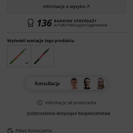
Informacje o wysyłce
136
RANKING SPRZEDAŻY
w Pałki Perkusyjne Sygnowane
Wyświetl wariacje tego produktu
Konsultacja
Informacje od producenta
Ostrzeżenia dotyczące bezpieczeństwa
Pokaż tłumaczenia