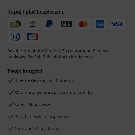
Kupuj i płać bezpiecznie
Bezpieczna płatność przez Za pobraniem, Przelew
bankowy, PayPal, Blik lub Karta kredytowa.
Twoje korzyści
3-letnia Gwarancja Thomann
30-dniowa gwarancja zwrotu pieniędzy
Serwis Naprawczy
Porada naszych ekspertów
Gwarancja Satysfakcji