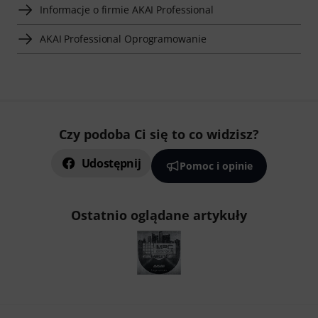
Informacje o firmie AKAI Professional
AKAI Professional Oprogramowanie
Czy podoba Ci się to co widzisz?
Udostępnij
Pomoc i opinie
Ostatnio oglądane artykuły