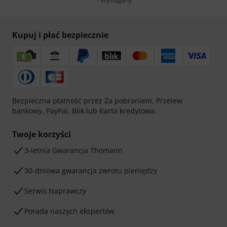
* Wymagany
Kupuj i płać bezpiecznie
Bezpieczna płatność przez Za pobraniem, Przelew
bankowy, PayPal, Blik lub Karta kredytowa.
Twoje korzyści
3-letnia Gwarancja Thomann
30-dniowa gwarancja zwrotu pieniędzy
Serwis Naprawczy
Porada naszych ekspertów