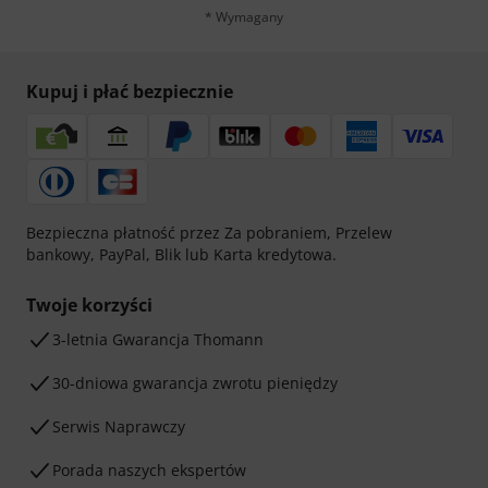
* Wymagany
Kupuj i płać bezpiecznie
Bezpieczna płatność przez Za pobraniem, Przelew
bankowy, PayPal, Blik lub Karta kredytowa.
Twoje korzyści
3-letnia Gwarancja Thomann
30-dniowa gwarancja zwrotu pieniędzy
Serwis Naprawczy
Porada naszych ekspertów