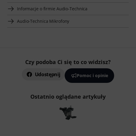
Informacje o firmie Audio-Technica
Audio-Technica Mikrofony
Czy podoba Ci się to co widzisz?
Udostępnij
Pomoc i opinie
Ostatnio oglądane artykuły