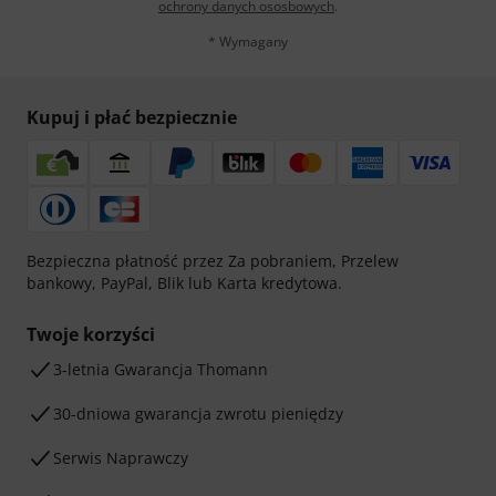
ochrony danych ososbowych
.
* Wymagany
Kupuj i płać bezpiecznie
Bezpieczna płatność przez Za pobraniem, Przelew
bankowy, PayPal, Blik lub Karta kredytowa.
Twoje korzyści
3-letnia Gwarancja Thomann
30-dniowa gwarancja zwrotu pieniędzy
Serwis Naprawczy