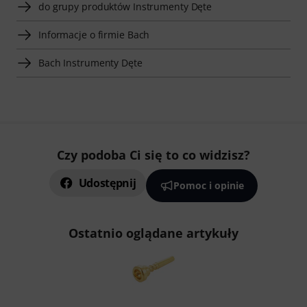
do grupy produktów Instrumenty Dęte
Informacje o firmie Bach
Bach Instrumenty Dęte
Czy podoba Ci się to co widzisz?
Udostępnij
Pomoc i opinie
Ostatnio oglądane artykuły