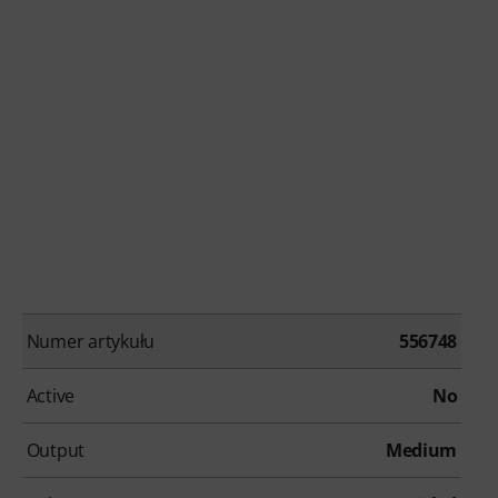
Numer artykułu
556748
Active
No
Output
Medium