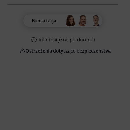
Konsultacja
Informacje od producenta
Ostrzeżenia dotyczące bezpieczeństwa