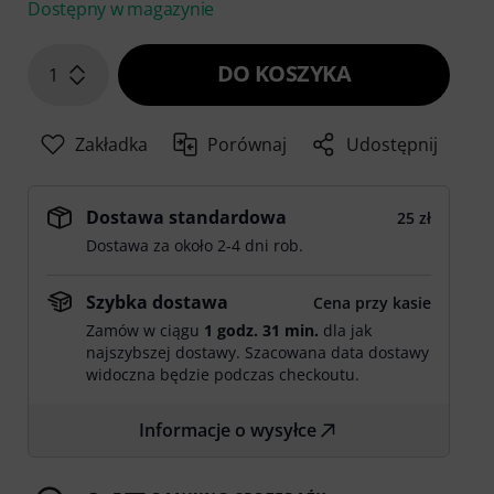
Dostępny w magazynie
DO KOSZYKA
1
Zakładka
Porównaj
Udostępnij
Dostawa standardowa
25 zł
Dostawa za około 2-4 dni rob.
Szybka dostawa
Cena przy kasie
Zamów w ciągu
1 godz. 31 min.
dla jak
najszybszej dostawy. Szacowana data dostawy
widoczna będzie podczas checkoutu.
Informacje o wysyłce