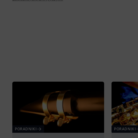
PORADNIKI
PORADNIKI