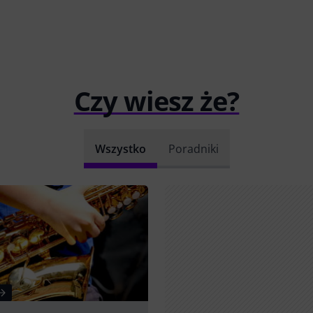
Czy wiesz że?
Wszystko
Poradniki