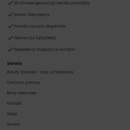
30-dniowa gwarancja zwrotu pieniędzy
Serwis Naprawczy
Porada naszych ekspertów
Gwarancja Satysfakcji
Największy magazyn w Europie
Serwis
Koszty dostawy i czas oczekiwania
Centrum pomocy
Bony towarowe
Kontakt
Sklep
Serwis