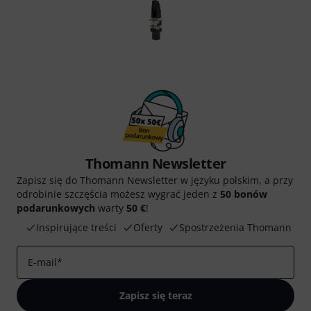
Thomann Newsletter
Zapisz się do Thomann Newsletter w języku polskim, a przy
odrobinie szczęścia możesz wygrać jeden z
50 bonów
podarunkowych
warty
50 €
!
Inspirujące treści
Oferty
Spostrzeżenia Thomann
E-mail
*
Zapisz się teraz