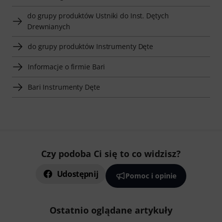
do grupy produktów Ustniki do Inst. Dętych
Drewnianych
do grupy produktów Instrumenty Dęte
Informacje o firmie Bari
Bari Instrumenty Dęte
Czy podoba Ci się to co widzisz?
Udostępnij
Pomoc i opinie
Ostatnio oglądane artykuły