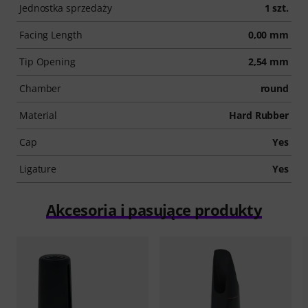
Jednostka sprzedaży
1 szt.
Facing Length
0,00 mm
Tip Opening
2,54 mm
Chamber
round
Material
Hard Rubber
Cap
Yes
Ligature
Yes
Akcesoria i pasujące produkty