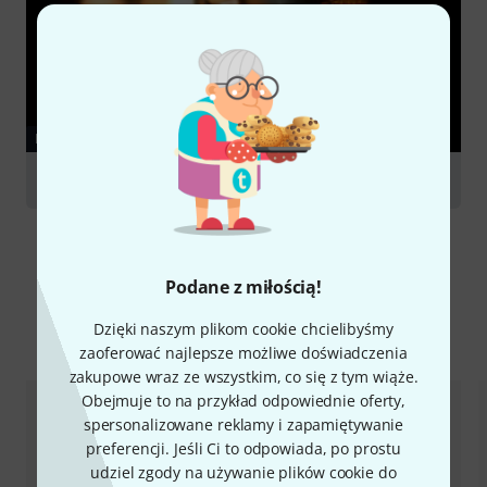
PORADNIKI
Clarinets
Podane z miłością!
Dzięki naszym plikom cookie chcielibyśmy
Porównaj opcje
zaoferować najlepsze możliwe doświadczenia
zakupowe wraz ze wszystkim, co się z tym wiąże.
Obejmuje to na przykład odpowiednie oferty,
spersonalizowane reklamy i zapamiętywanie
preferencji. Jeśli Ci to odpowiada, po prostu
udziel zgody na używanie plików cookie do