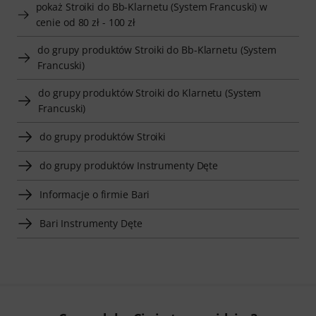
pokaż Stroiki do Bb-Klarnetu (System Francuski) w
cenie od 80 zł - 100 zł
do grupy produktów Stroiki do Bb-Klarnetu (System
Francuski)
do grupy produktów Stroiki do Klarnetu (System
Francuski)
do grupy produktów Stroiki
do grupy produktów Instrumenty Dęte
Informacje o firmie Bari
Bari Instrumenty Dęte