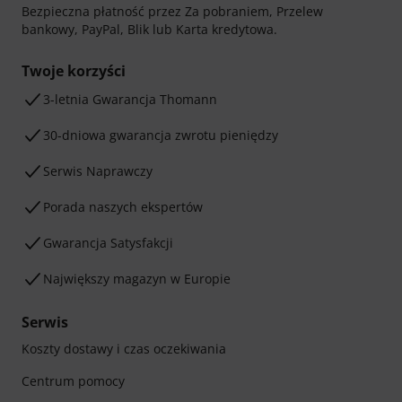
Bezpieczna płatność przez Za pobraniem, Przelew
bankowy, PayPal, Blik lub Karta kredytowa.
Twoje korzyści
3-letnia Gwarancja Thomann
30-dniowa gwarancja zwrotu pieniędzy
Serwis Naprawczy
Porada naszych ekspertów
Gwarancja Satysfakcji
Największy magazyn w Europie
Serwis
Koszty dostawy i czas oczekiwania
Centrum pomocy