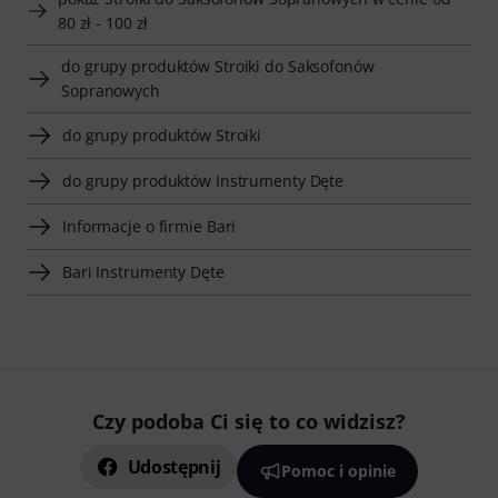
80 zł - 100 zł
do grupy produktów Stroiki do Saksofonów
Sopranowych
do grupy produktów Stroiki
do grupy produktów Instrumenty Dęte
Informacje o firmie Bari
Bari Instrumenty Dęte
Czy podoba Ci się to co widzisz?
Udostępnij
Pomoc i opinie