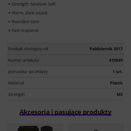
Strength: Medium Soft
Warm, dark sound
Rounded tone
Fast response
Produkt dostępny od
Październik 2017
Numer artykułu
419849
Jednostka sprzedaży
1 szt.
Material
Plastic
Strength
MS
Akcesoria i pasujące produkty