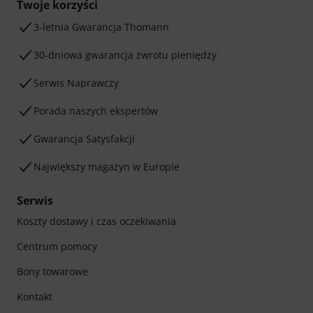
Twoje korzyści
3-letnia Gwarancja Thomann
30-dniowa gwarancja zwrotu pieniędzy
Serwis Naprawczy
Porada naszych ekspertów
Gwarancja Satysfakcji
Największy magazyn w Europie
Serwis
Koszty dostawy i czas oczekiwania
Centrum pomocy
Bony towarowe
Kontakt