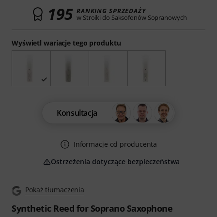
195
RANKING SPRZEDAŻY
w Stroiki do Saksofonów Sopranowych
Wyświetl wariacje tego produktu
Konsultacja
Informacje od producenta
Ostrzeżenia dotyczące bezpieczeństwa
Pokaż tłumaczenia
Synthetic Reed for Soprano Saxophone