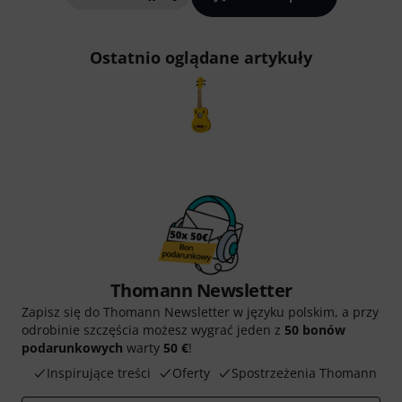
Ostatnio oglądane artykuły
Thomann Newsletter
Zapisz się do Thomann Newsletter w języku polskim, a przy
odrobinie szczęścia możesz wygrać jeden z
50 bonów
podarunkowych
warty
50 €
!
Inspirujące treści
Oferty
Spostrzeżenia Thomann