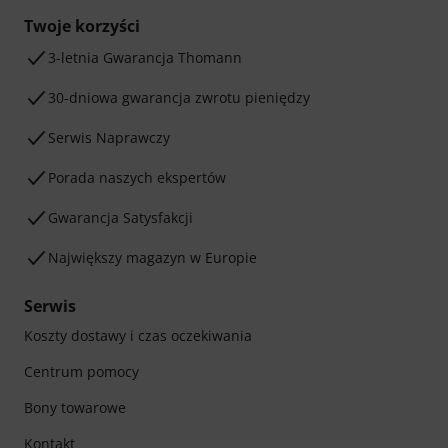
Twoje korzyści
3-letnia Gwarancja Thomann
30-dniowa gwarancja zwrotu pieniędzy
Serwis Naprawczy
Porada naszych ekspertów
Gwarancja Satysfakcji
Największy magazyn w Europie
Serwis
Koszty dostawy i czas oczekiwania
Centrum pomocy
Bony towarowe
Kontakt