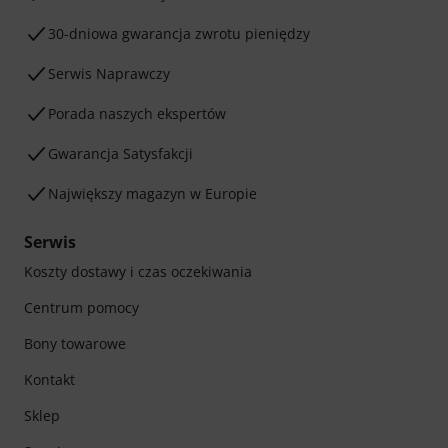
30-dniowa gwarancja zwrotu pieniędzy
Serwis Naprawczy
Porada naszych ekspertów
Gwarancja Satysfakcji
Największy magazyn w Europie
Serwis
Koszty dostawy i czas oczekiwania
Centrum pomocy
Bony towarowe
Kontakt
Sklep