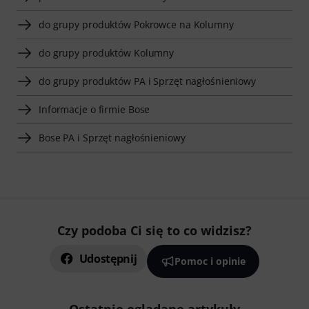
do grupy produktów Pokrowce na Kolumny
do grupy produktów Kolumny
do grupy produktów PA i Sprzęt nagłośnieniowy
Informacje o firmie Bose
Bose PA i Sprzęt nagłośnieniowy
Czy podoba Ci się to co widzisz?
Udostępnij
Pomoc i opinie