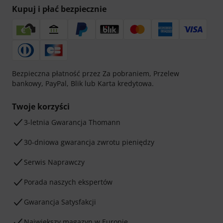
Kupuj i płać bezpiecznie
Bezpieczna płatność przez Za pobraniem, Przelew
bankowy, PayPal, Blik lub Karta kredytowa.
Twoje korzyści
3-letnia Gwarancja Thomann
30-dniowa gwarancja zwrotu pieniędzy
Serwis Naprawczy
Porada naszych ekspertów
Gwarancja Satysfakcji
Największy magazyn w Europie