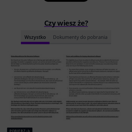
Czy wiesz że?
Wszystko
Dokumenty do pobrania
POBIERZ