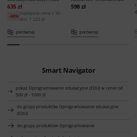
635 zł
598 zł
najlepsza cena z 30-
-48%
dni: 1 222 zł
porównaj
porównaj
Smart Navigator
pokaż Oprogramowanie edukacyjne (EDU) w cenie od
500 zł - 1000 zł
do grupy produktów Oprogramowanie edukacyjne
(EDU)
do grupy produktów Oprogramowanie