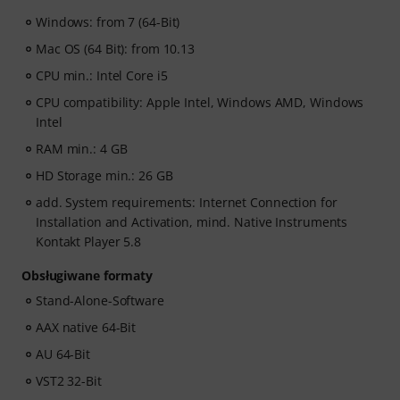
Windows: from 7 (64-Bit)
Mac OS (64 Bit): from 10.13
CPU min.: Intel Core i5
CPU compatibility: Apple Intel, Windows AMD, Windows
Intel
RAM min.: 4 GB
HD Storage min.: 26 GB
add. System requirements: Internet Connection for
Installation and Activation, mind. Native Instruments
Kontakt Player 5.8
Obsługiwane formaty
Stand-Alone-Software
AAX native 64-Bit
AU 64-Bit
VST2 32-Bit