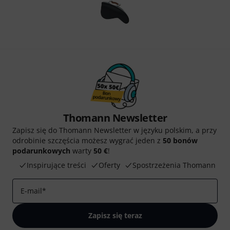
Thomann Newsletter
Zapisz się do Thomann Newsletter w języku polskim, a przy
odrobinie szczęścia możesz wygrać jeden z
50 bonów
podarunkowych
warty
50 €
!
Inspirujące treści
Oferty
Spostrzeżenia Thomann
E-mail
*
Zapisz się teraz