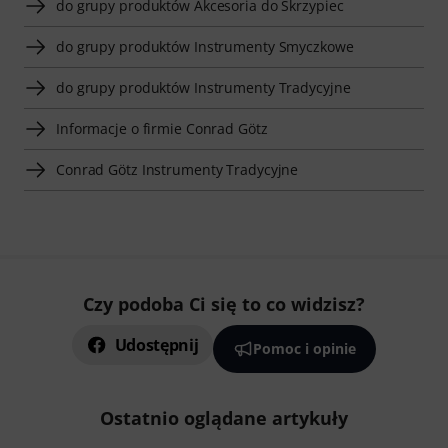
do grupy produktów Akcesoria do Skrzypiec
do grupy produktów Instrumenty Smyczkowe
do grupy produktów Instrumenty Tradycyjne
Informacje o firmie Conrad Götz
Conrad Götz Instrumenty Tradycyjne
Czy podoba Ci się to co widzisz?
Udostępnij
Pomoc i opinie
Ostatnio oglądane artykuły