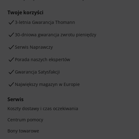
Twoje korzyści
3-letnia Gwarancja Thomann
30-dniowa gwarancja zwrotu pieniędzy
Serwis Naprawczy
Porada naszych ekspertów
Gwarancja Satysfakcji
Największy magazyn w Europie
Serwis
Koszty dostawy i czas oczekiwania
Centrum pomocy
Bony towarowe