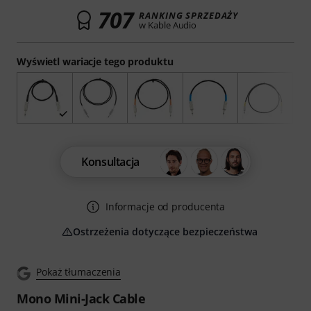
707
RANKING SPRZEDAŻY
w Kable Audio
Wyświetl wariacje tego produktu
Konsultacja
Informacje od producenta
Ostrzeżenia dotyczące bezpieczeństwa
Pokaż tłumaczenia
Mono Mini-Jack Cable