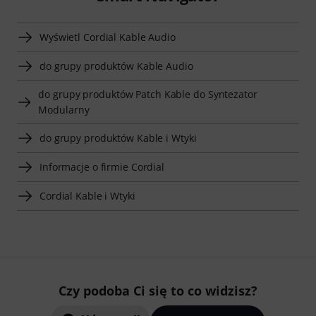
Wyświetl Cordial Kable Audio
do grupy produktów Kable Audio
do grupy produktów Patch Kable do Syntezator
Modularny
do grupy produktów Kable i Wtyki
Informacje o firmie Cordial
Cordial Kable i Wtyki
Czy podoba Ci się to co widzisz?