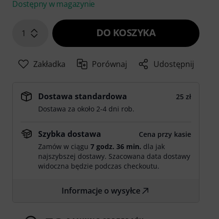
Dostępny w magazynie
DO KOSZYKA
1
Zakładka
Porównaj
Udostępnij
Dostawa standardowa
25 zł
Dostawa za około 2-4 dni rob.
Szybka dostawa
Cena przy kasie
Zamów w ciągu
7 godz. 36 min.
dla jak
najszybszej dostawy. Szacowana data dostawy
widoczna będzie podczas checkoutu.
Informacje o wysyłce