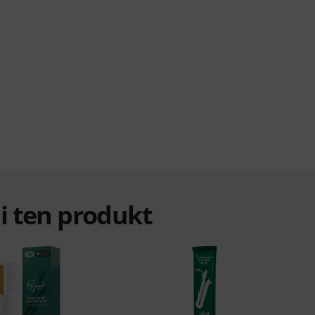
ali ten produkt