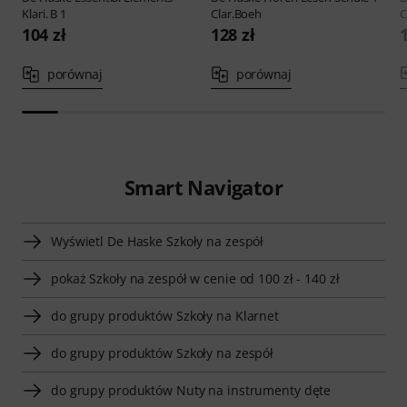
Klari. B 1
Clar.Boeh
C
104 zł
128 zł
porównaj
porównaj
Smart Navigator
Wyświetl De Haske Szkoły na zespół
pokaż Szkoły na zespół w cenie od 100 zł - 140 zł
do grupy produktów Szkoły na Klarnet
do grupy produktów Szkoły na zespół
do grupy produktów Nuty na instrumenty dęte