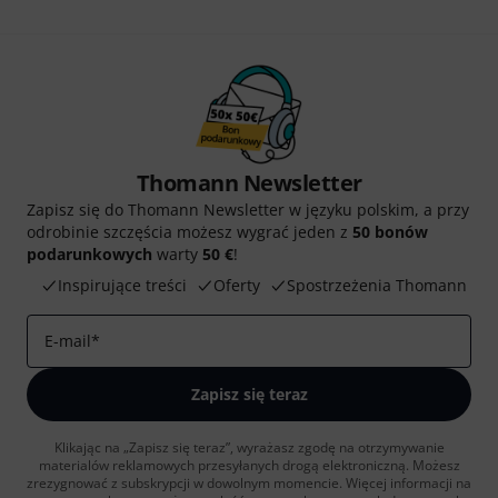
Thomann Newsletter
Zapisz się do Thomann Newsletter w języku polskim, a przy
odrobinie szczęścia możesz wygrać jeden z
50 bonów
podarunkowych
warty
50 €
!
Inspirujące treści
Oferty
Spostrzeżenia Thomann
E-mail
*
Zapisz się teraz
Klikając na „Zapisz się teraz”, wyrażasz zgodę na otrzymywanie
materialów reklamowych przesyłanych drogą elektroniczną. Możesz
zrezygnować z subskrypcji w dowolnym momencie. Więcej informacji na