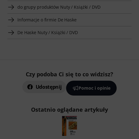
do grupy produktów Nuty / Książki / DVD
Informacje o firmie De Haske
De Haske Nuty / Książki / DVD
Czy podoba Ci się to co widzisz?
Udostępnij
Pomoc i opinie
Ostatnio oglądane artykuły