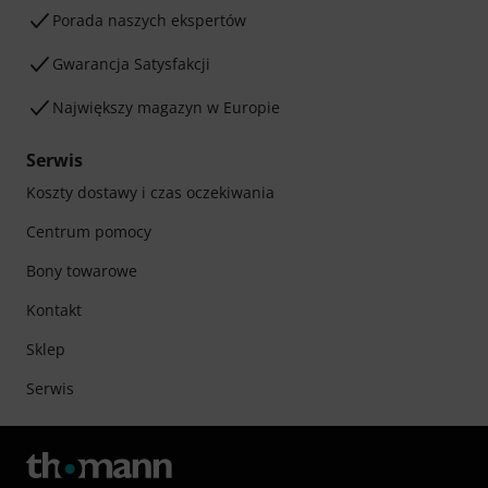
Porada naszych ekspertów
Gwarancja Satysfakcji
Największy magazyn w Europie
Serwis
Koszty dostawy i czas oczekiwania
Centrum pomocy
Bony towarowe
Kontakt
Sklep
Serwis