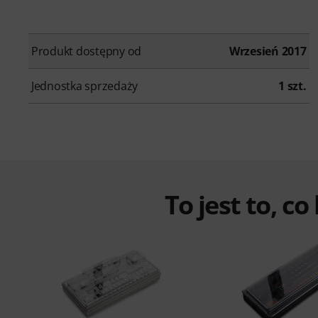
Produkt dostępny od
Wrzesień 2017
Jednostka sprzedaży
1 szt.
To jest to, co