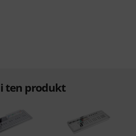
ali ten produkt