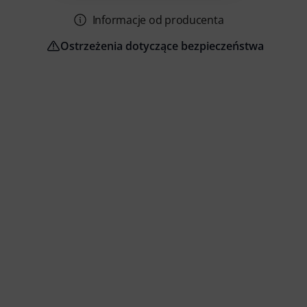
Informacje od producenta
Ostrzeżenia dotyczące bezpieczeństwa