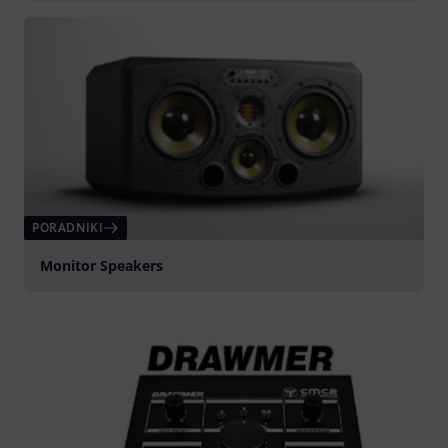
PORADNIKI
Monitor Speakers