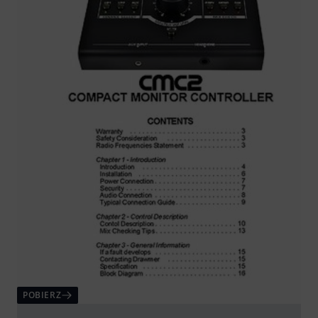
POBIERZ