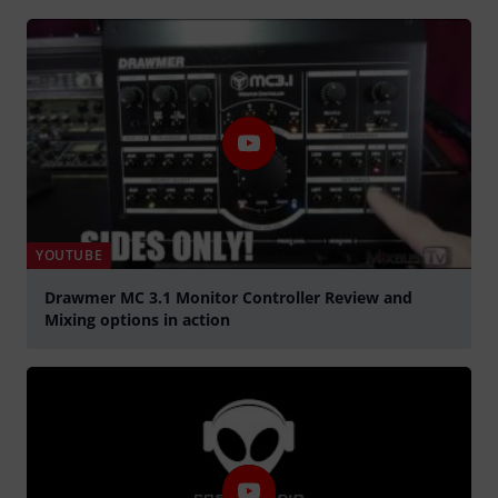
YOUTUBE
Drawmer MC 3.1 Monitor Controller Review and
Mixing options in action
graj