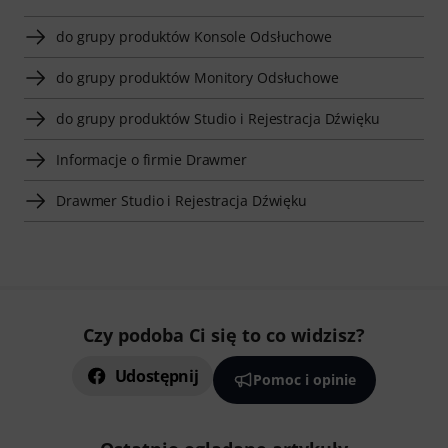
do grupy produktów Konsole Odsłuchowe
do grupy produktów Monitory Odsłuchowe
do grupy produktów Studio i Rejestracja Dźwięku
Informacje o firmie Drawmer
Drawmer Studio i Rejestracja Dźwięku
Czy podoba Ci się to co widzisz?
Udostępnij
Pomoc i opinie