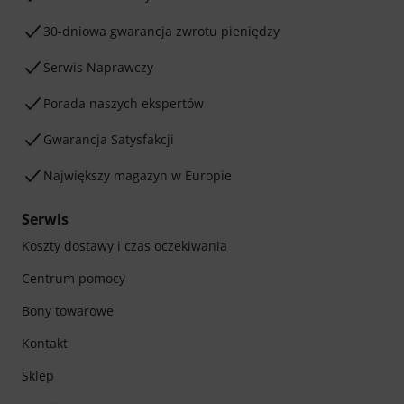
30-dniowa gwarancja zwrotu pieniędzy
Serwis Naprawczy
Porada naszych ekspertów
Gwarancja Satysfakcji
Największy magazyn w Europie
Serwis
Koszty dostawy i czas oczekiwania
Centrum pomocy
Bony towarowe
Kontakt
Sklep