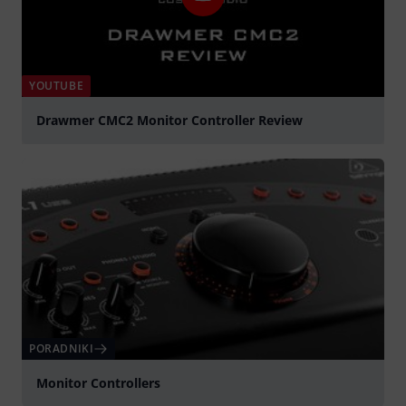
YOUTUBE
Drawmer CMC2 Monitor Controller Review
graj
PORADNIKI
Monitor Controllers