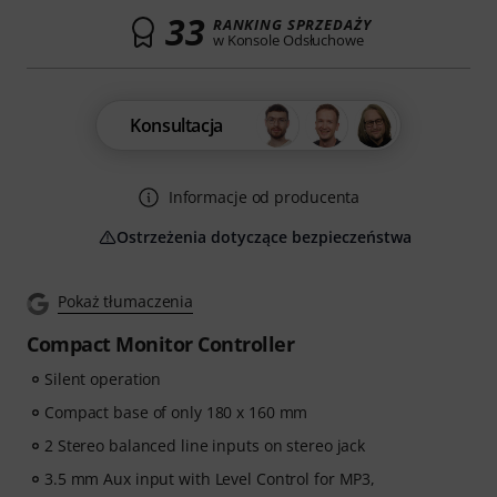
33
RANKING SPRZEDAŻY
w Konsole Odsłuchowe
Konsultacja
Informacje od producenta
Ostrzeżenia dotyczące bezpieczeństwa
Pokaż tłumaczenia
Compact Monitor Controller
Silent operation
Compact base of only 180 x 160 mm
2 Stereo balanced line inputs on stereo jack
3.5 mm Aux input with Level Control for MP3,