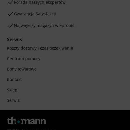
Porada naszych ekspertów
Gwarancja Satysfakcji
Największy magazyn w Europie
Serwis
Koszty dostawy i czas oczekiwania
Centrum pomocy
Bony towarowe
Kontakt
Sklep
Serwis