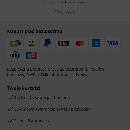
ochrony danych ososbowych
.
* Wymagany
Kupuj i płać bezpiecznie
Bezpieczna płatność przez Za pobraniem, Przelew
bankowy, PayPal, Blik lub Karta kredytowa.
Twoje korzyści
3-letnia Gwarancja Thomann
30-dniowa gwarancja zwrotu pieniędzy
Serwis Naprawczy