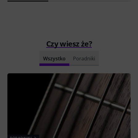
Czy wiesz że?
Wszystko
Poradniki