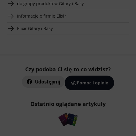
do grupy produktów Gitary i Basy
Informacje o firmie Elixir
Elixir Gitary i Basy
Czy podoba Ci się to co widzisz?
Udostępnij
Pomoc i opinie
Ostatnio oglądane artykuły