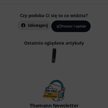
Czy podoba Ci się to co widzisz?
Udostępnij
Pomoc i opinie
Ostatnio oglądane artykuły
Thomann Newsletter