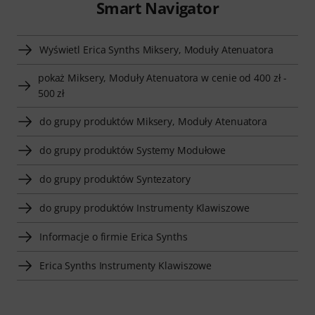
Smart Navigator
Wyświetl Erica Synths Miksery, Moduły Atenuatora
pokaż Miksery, Moduły Atenuatora w cenie od 400 zł -
500 zł
do grupy produktów Miksery, Moduły Atenuatora
do grupy produktów Systemy Modułowe
do grupy produktów Syntezatory
do grupy produktów Instrumenty Klawiszowe
Informacje o firmie Erica Synths
Erica Synths Instrumenty Klawiszowe