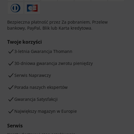
Bezpieczna płatność przez Za pobraniem, Przelew
bankowy, PayPal, Blik lub Karta kredytowa.
Twoje korzyści
3-letnia Gwarancja Thomann
30-dniowa gwarancja zwrotu pieniędzy
Serwis Naprawczy
Porada naszych ekspertów
Gwarancja Satysfakcji
Największy magazyn w Europie
Serwis