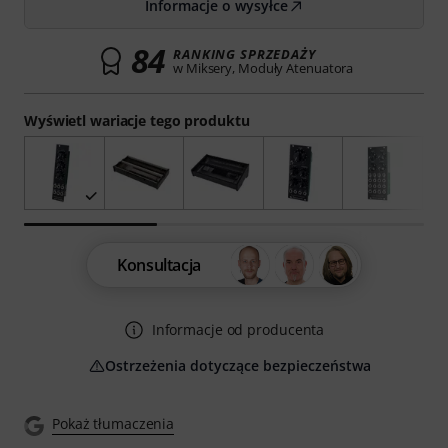
Informacje o wysyłce
84
RANKING SPRZEDAŻY
w Miksery, Moduły Atenuatora
Wyświetl wariacje tego produktu
Konsultacja
Informacje od producenta
Ostrzeżenia dotyczące bezpieczeństwa
Pokaż tłumaczenia