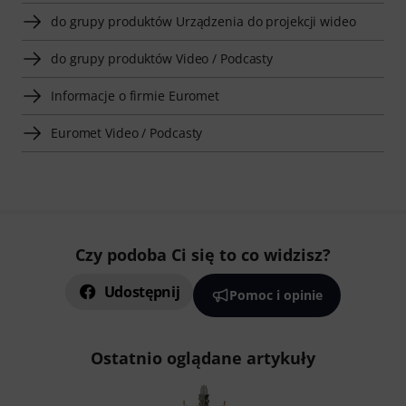
do grupy produktów Urządzenia do projekcji wideo
do grupy produktów Video / Podcasty
Informacje o firmie Euromet
Euromet Video / Podcasty
Czy podoba Ci się to co widzisz?
Udostępnij
Pomoc i opinie
Ostatnio oglądane artykuły