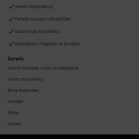
Serwis Naprawczy
Porada naszych ekspertów
Gwarancja Satysfakcji
Największy magazyn w Europie
Serwis
Koszty dostawy i czas oczekiwania
Centrum pomocy
Bony towarowe
Kontakt
Sklep
Serwis