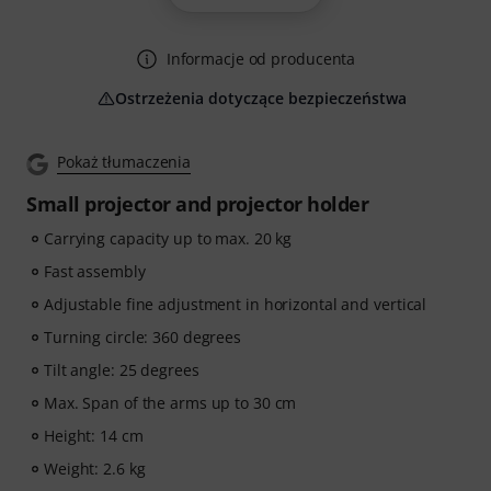
Informacje od producenta
Ostrzeżenia dotyczące bezpieczeństwa
Pokaż tłumaczenia
Small projector and projector holder
Carrying capacity up to max. 20 kg
Fast assembly
Adjustable fine adjustment in horizontal and vertical
Turning circle: 360 degrees
Tilt angle: 25 degrees
Max. Span of the arms up to 30 cm
Height: 14 cm
Weight: 2.6 kg