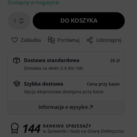
Dostępny w magazynie
DO KOSZYKA
1
Zakładka
Porównaj
Udostępnij
Dostawa standardowa
25 zł
Dostawa za około 2-4 dni rob.
Szybka dostawa
Cena przy kasie
Opcja ekspresowa dostępna przy kasie.
Informacje o wysyłce
144
RANKING SPRZEDAŻY
w Śpiewniki i Nuty na Gitarę Elektryczna