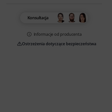
Konsultacja
Informacje od producenta
Ostrzeżenia dotyczące bezpieczeństwa