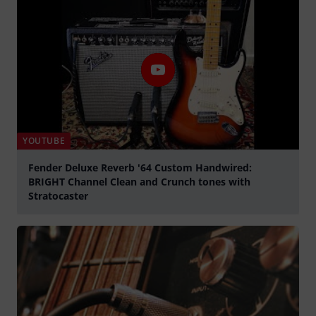
YOUTUBE
Fender Deluxe Reverb '64 Custom Handwired:
BRIGHT Channel Clean and Crunch tones with
Stratocaster
graj