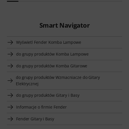
Smart Navigator
Wyświetl Fender Komba Lampowe
do grupy produktów Komba Lampowe
do grupy produktów Komba Gitarowe
do grupy produktów Wzmacniacze do Gitary
Elektrycznej
do grupy produktów Gitary i Basy
Informacje o firmie Fender
Fender Gitary i Basy