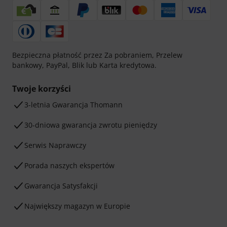
Bezpieczna płatność przez Za pobraniem, Przelew
bankowy, PayPal, Blik lub Karta kredytowa.
Twoje korzyści
3-letnia Gwarancja Thomann
30-dniowa gwarancja zwrotu pieniędzy
Serwis Naprawczy
Porada naszych ekspertów
Gwarancja Satysfakcji
Największy magazyn w Europie