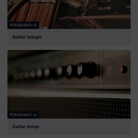
PORADNIKI
Guitar Setups
PORADNIKI
Guitar Amps