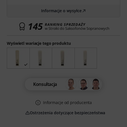
Informacje o wysyłce
145
RANKING SPRZEDAŻY
w Stroiki do Saksofonów Sopranowych
Wyświetl wariacje tego produktu
Konsultacja
Informacje od producenta
Ostrzeżenia dotyczące bezpieczeństwa