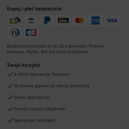
Kupuj i płać bezpiecznie
Bezpieczna płatność przez Za pobraniem, Przelew
bankowy, PayPal, Blik lub Karta kredytowa.
Twoje korzyści
3-letnia Gwarancja Thomann
30-dniowa gwarancja zwrotu pieniędzy
Serwis Naprawczy
Porada naszych ekspertów
Gwarancja Satysfakcji