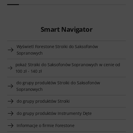
Smart Navigator
Wyświetl Forestone Stroiki do Saksofonów
Sopranowych
pokaż Stroiki do Saksofonów Sopranowych w cenie od
100 zł - 140 zł
do grupy produktów Stroiki do Saksofonów
Sopranowych
do grupy produktów Stroiki
do grupy produktów Instrumenty Dęte
Informacje o firmie Forestone