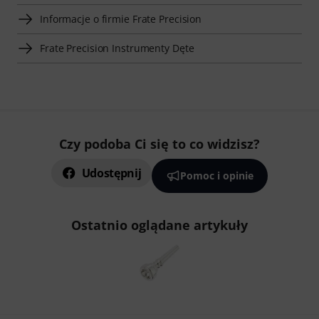
Informacje o firmie Frate Precision
Frate Precision Instrumenty Dęte
Czy podoba Ci się to co widzisz?
Udostępnij
Pomoc i opinie
Ostatnio oglądane artykuły