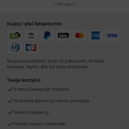
* Wymagany
Kupuj i płać bezpiecznie
Bezpieczna płatność przez Za pobraniem, Przelew
bankowy, PayPal, Blik lub Karta kredytowa.
Twoje korzyści
3-letnia Gwarancja Thomann
30-dniowa gwarancja zwrotu pieniędzy
Serwis Naprawczy
Porada naszych ekspertów