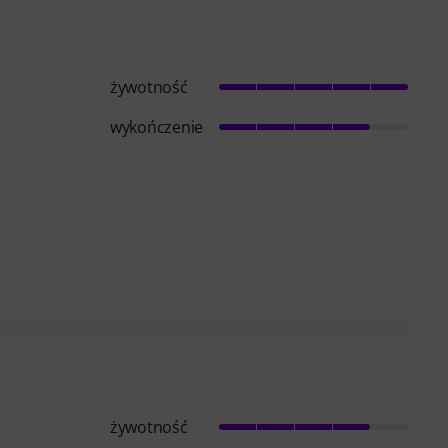
żywotność
wykończenie
żywotność