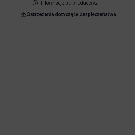
Informacje od producenta
Ostrzeżenia dotyczące bezpieczeństwa