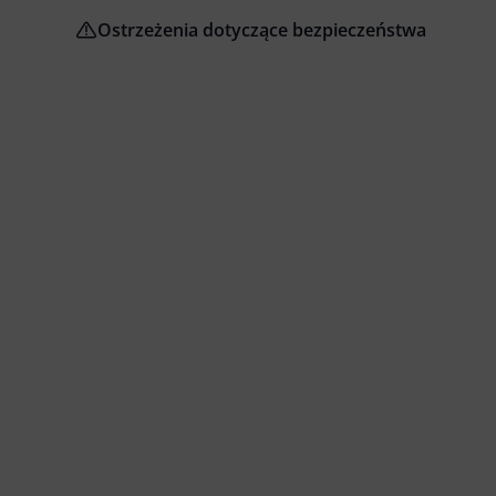
Ostrzeżenia dotyczące bezpieczeństwa