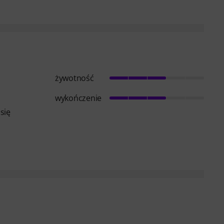
żywotność
wykończenie
się