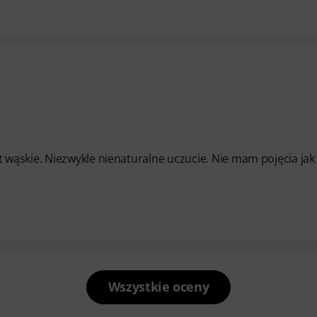
wąskie. Niezwykle nienaturalne uczucie. Nie mam pojęcia jak 
Wszystkie oceny