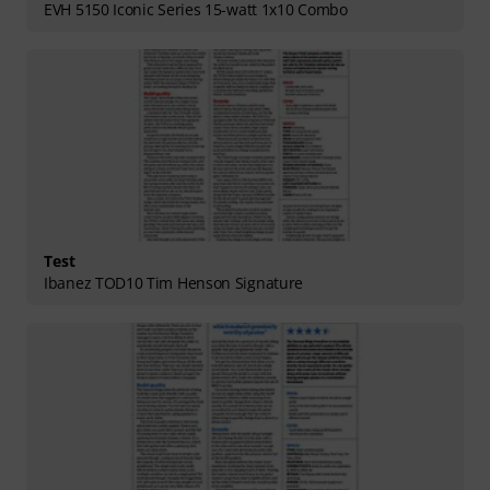
EVH 5150 Iconic Series 15-watt 1x10 Combo
Test
Ibanez TOD10 Tim Henson Signature