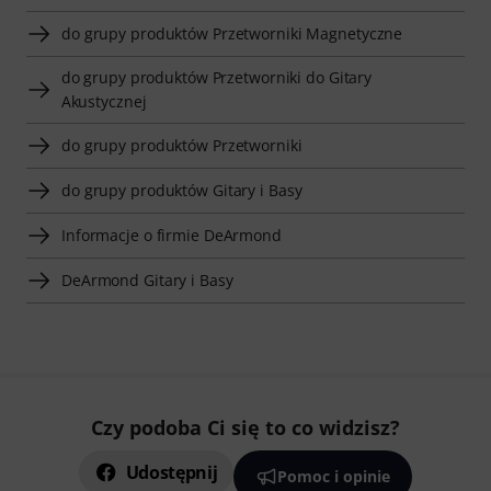
do grupy produktów Przetworniki Magnetyczne
do grupy produktów Przetworniki do Gitary
Akustycznej
do grupy produktów Przetworniki
do grupy produktów Gitary i Basy
Informacje o firmie DeArmond
DeArmond Gitary i Basy
Czy podoba Ci się to co widzisz?
Udostępnij
Pomoc i opinie