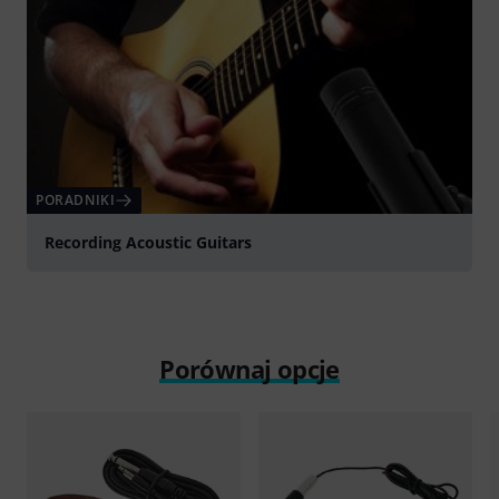
PORADNIKI
Recording Acoustic Guitars
Porównaj opcje