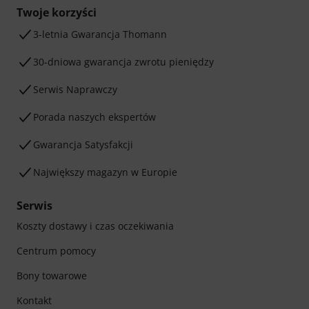
Twoje korzyści
3-letnia Gwarancja Thomann
30-dniowa gwarancja zwrotu pieniędzy
Serwis Naprawczy
Porada naszych ekspertów
Gwarancja Satysfakcji
Największy magazyn w Europie
Serwis
Koszty dostawy i czas oczekiwania
Centrum pomocy
Bony towarowe
Kontakt