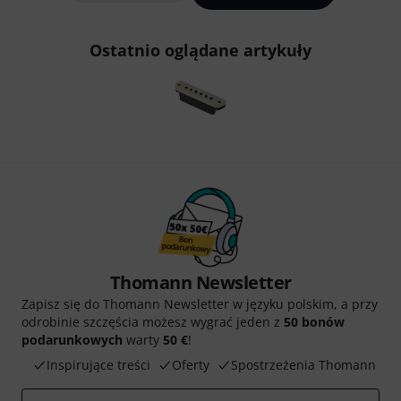
Ostatnio oglądane artykuły
Thomann Newsletter
Zapisz się do Thomann Newsletter w języku polskim, a przy
odrobinie szczęścia możesz wygrać jeden z
50 bonów
podarunkowych
warty
50 €
!
Inspirujące treści
Oferty
Spostrzeżenia Thomann