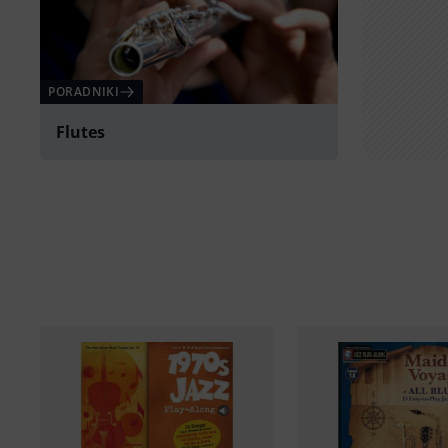
PORADNIKI
Flutes