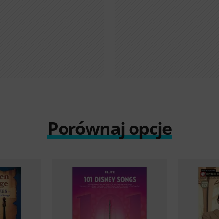
Porównaj opcje