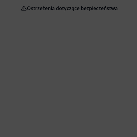
Ostrzeżenia dotyczące bezpieczeństwa