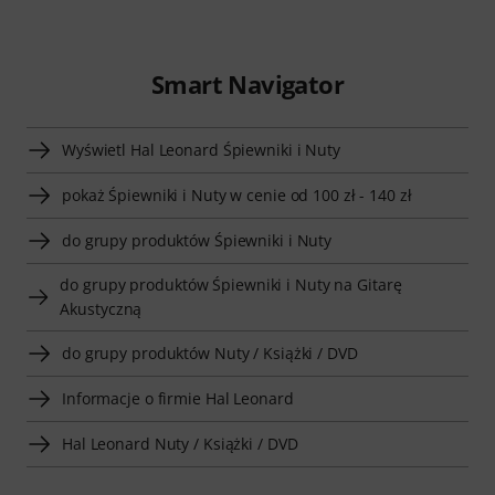
Smart Navigator
Wyświetl Hal Leonard Śpiewniki i Nuty
pokaż Śpiewniki i Nuty w cenie od 100 zł - 140 zł
do grupy produktów Śpiewniki i Nuty
do grupy produktów Śpiewniki i Nuty na Gitarę
Akustyczną
do grupy produktów Nuty / Książki / DVD
Informacje o firmie Hal Leonard
Hal Leonard Nuty / Książki / DVD