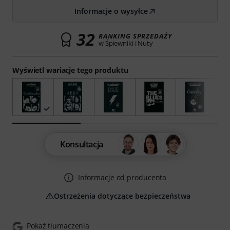
Informacje o wysyłce
32
RANKING SPRZEDAŻY
w Śpiewniki i Nuty
Wyświetl wariacje tego produktu
Konsultacja
Informacje od producenta
Ostrzeżenia dotyczące bezpieczeństwa
Pokaż tłumaczenia