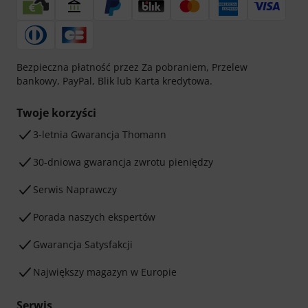
Bezpieczna płatność przez Za pobraniem, Przelew
bankowy, PayPal, Blik lub Karta kredytowa.
Twoje korzyści
3-letnia Gwarancja Thomann
30-dniowa gwarancja zwrotu pieniędzy
Serwis Naprawczy
Porada naszych ekspertów
Gwarancja Satysfakcji
Największy magazyn w Europie
Serwis