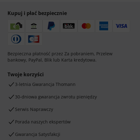
Kupuj i płać bezpiecznie
Bezpieczna płatność przez Za pobraniem, Przelew
bankowy, PayPal, Blik lub Karta kredytowa.
Twoje korzyści
3-letnia Gwarancja Thomann
30-dniowa gwarancja zwrotu pieniędzy
Serwis Naprawczy
Porada naszych ekspertów
Gwarancja Satysfakcji