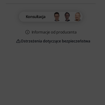
Konsultacja
Informacje od producenta
Ostrzeżenia dotyczące bezpieczeństwa