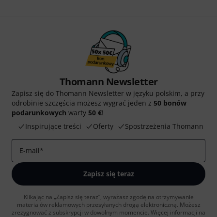
Thomann Newsletter
Zapisz się do Thomann Newsletter w języku polskim, a przy
odrobinie szczęścia możesz wygrać jeden z
50 bonów
podarunkowych
warty
50 €
!
Inspirujące treści
Oferty
Spostrzeżenia Thomann
E-mail
*
Zapisz się teraz
Klikając na „Zapisz się teraz”, wyrażasz zgodę na otrzymywanie
materialów reklamowych przesyłanych drogą elektroniczną. Możesz
zrezygnować z subskrypcji w dowolnym momencie. Więcej informacji na