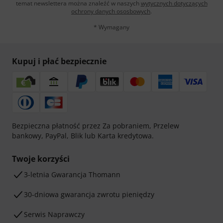
temat newslettera można znaleźć w naszych
wytycznych dotyczących
ochrony danych ososbowych
.
* Wymagany
Kupuj i płać bezpiecznie
Bezpieczna płatność przez Za pobraniem, Przelew
bankowy, PayPal, Blik lub Karta kredytowa.
Twoje korzyści
3-letnia Gwarancja Thomann
30-dniowa gwarancja zwrotu pieniędzy
Serwis Naprawczy