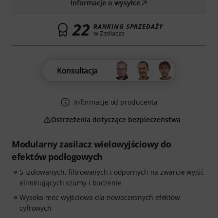
Informacje o wysyłce
22
RANKING SPRZEDAŻY
w Zasilacze
Konsultacja
Informacje od producenta
Ostrzeżenia dotyczące bezpieczeństwa
Modularny zasilacz wielowyjściowy do
efektów podłogowych
5 izolowanych, filtrowanych i odpornych na zwarcie wyjść
eliminujących szumy i buczenie
Wysoka moc wyjściowa dla nowoczesnych efektów
cyfrowych