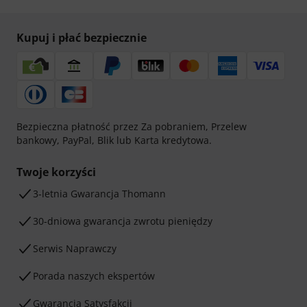
Kupuj i płać bezpiecznie
Bezpieczna płatność przez Za pobraniem, Przelew
bankowy, PayPal, Blik lub Karta kredytowa.
Twoje korzyści
3-letnia Gwarancja Thomann
30-dniowa gwarancja zwrotu pieniędzy
Serwis Naprawczy
Porada naszych ekspertów
Gwarancja Satysfakcji