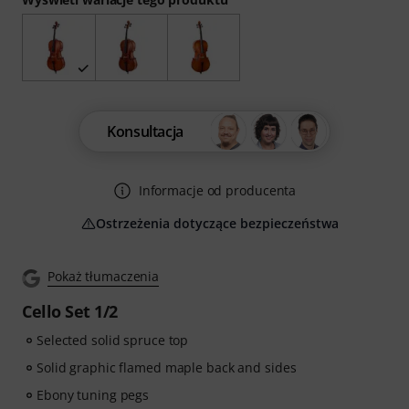
Konsultacja
Informacje od producenta
Ostrzeżenia dotyczące bezpieczeństwa
Pokaż tłumaczenia
Cello Set 1/2
Selected solid spruce top
Solid graphic flamed maple back and sides
Ebony tuning pegs