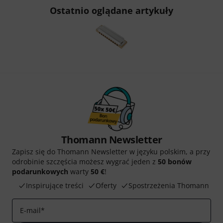
Ostatnio oglądane artykuły
Thomann Newsletter
Zapisz się do Thomann Newsletter w języku polskim, a przy
odrobinie szczęścia możesz wygrać jeden z
50 bonów
podarunkowych
warty
50 €
!
Inspirujące treści
Oferty
Spostrzeżenia Thomann
E-mail
*