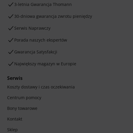
3-letnia Gwarancja Thomann
30-dniowa gwarancja zwrotu pieniędzy
Serwis Naprawczy
Porada naszych ekspertów
Gwarancja Satysfakcji
Największy magazyn w Europie
Serwis
Koszty dostawy i czas oczekiwania
Centrum pomocy
Bony towarowe
Kontakt
Sklep