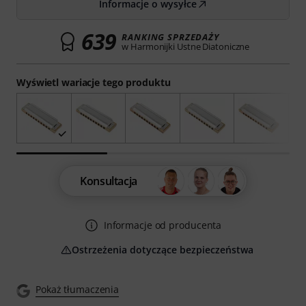
Informacje o wysyłce
639
RANKING SPRZEDAŻY
w Harmonijki Ustne Diatoniczne
Wyświetl wariacje tego produktu
Konsultacja
Informacje od producenta
Ostrzeżenia dotyczące bezpieczeństwa
Pokaż tłumaczenia