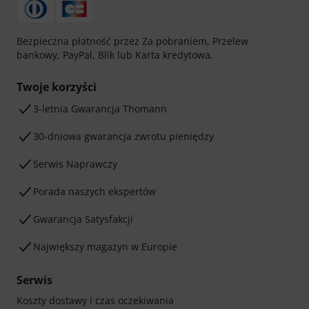
Bezpieczna płatność przez Za pobraniem, Przelew
bankowy, PayPal, Blik lub Karta kredytowa.
Twoje korzyści
3-letnia Gwarancja Thomann
30-dniowa gwarancja zwrotu pieniędzy
Serwis Naprawczy
Porada naszych ekspertów
Gwarancja Satysfakcji
Największy magazyn w Europie
Serwis
Koszty dostawy i czas oczekiwania