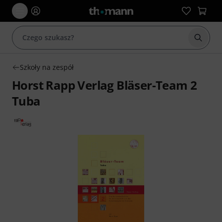
Rozpoc
Szkoły na zespół
Horst Rapp Verlag Bläser-Team 2
Tuba