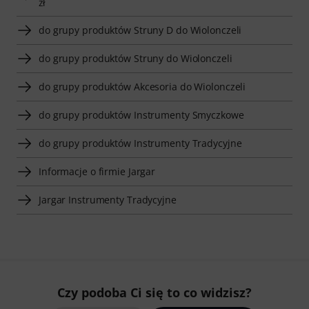
zł
do grupy produktów Struny D do Wiolonczeli
do grupy produktów Struny do Wiolonczeli
do grupy produktów Akcesoria do Wiolonczeli
do grupy produktów Instrumenty Smyczkowe
do grupy produktów Instrumenty Tradycyjne
Informacje o firmie Jargar
Jargar Instrumenty Tradycyjne
Czy podoba Ci się to co widzisz?