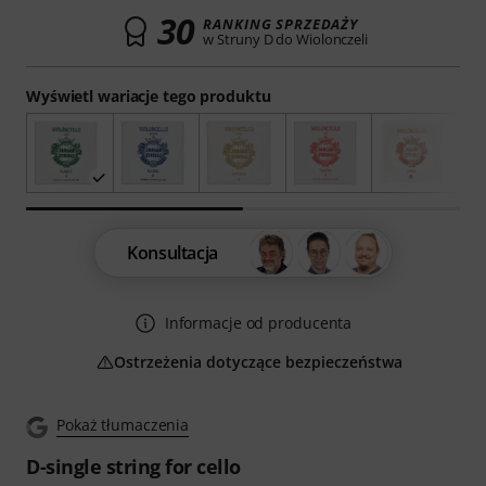
30
RANKING SPRZEDAŻY
w Struny D do Wiolonczeli
Wyświetl wariacje tego produktu
Konsultacja
Informacje od producenta
Ostrzeżenia dotyczące bezpieczeństwa
Pokaż tłumaczenia
D-single string for cello