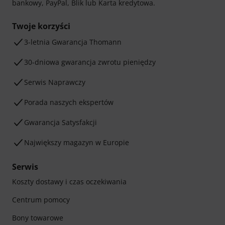
bankowy, PayPal, Blik lub Karta kredytowa.
Twoje korzyści
3-letnia Gwarancja Thomann
30-dniowa gwarancja zwrotu pieniędzy
Serwis Naprawczy
Porada naszych ekspertów
Gwarancja Satysfakcji
Największy magazyn w Europie
Serwis
Koszty dostawy i czas oczekiwania
Centrum pomocy
Bony towarowe