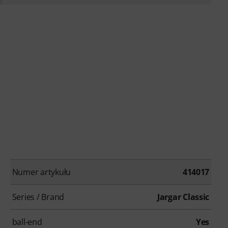
Numer artykułu
414017
Series / Brand
Jargar Classic
ball-end
Yes