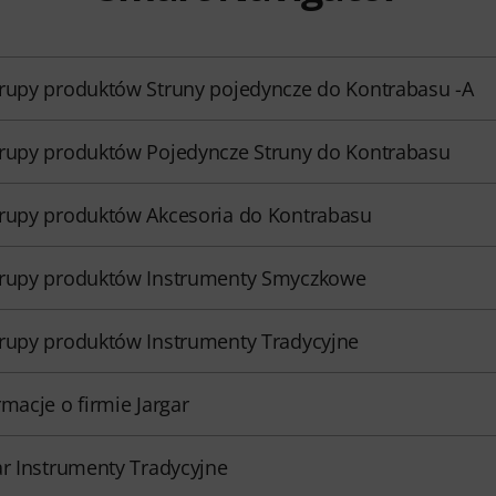
rupy produktów Struny pojedyncze do Kontrabasu -A
rupy produktów Pojedyncze Struny do Kontrabasu
rupy produktów Akcesoria do Kontrabasu
rupy produktów Instrumenty Smyczkowe
rupy produktów Instrumenty Tradycyjne
rmacje o firmie Jargar
ar Instrumenty Tradycyjne