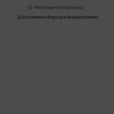
Informacje od producenta
Ostrzeżenia dotyczące bezpieczeństwa