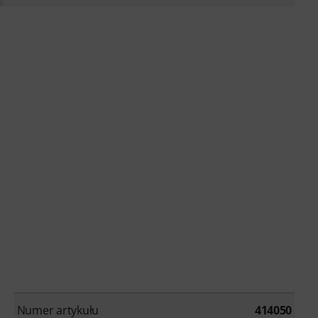
Numer artykułu
414050