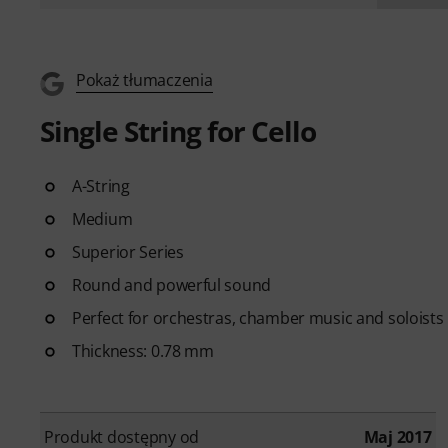
Pokaż tłumaczenia
Single String for Cello
A-String
Medium
Superior Series
Round and powerful sound
Perfect for orchestras, chamber music and soloists
Thickness: 0.78 mm
Produkt dostępny od
Maj 2017