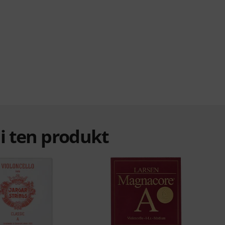
ali ten produkt