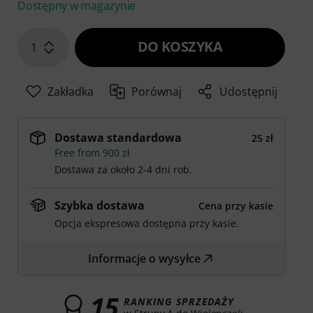
Dostępny w magazynie
DO KOSZYKA
1
Zakładka
Porównaj
Udostępnij
Dostawa standardowa
25 zł
Free from 900 zł
Dostawa za około 2-4 dni rob.
Szybka dostawa
Cena przy kasie
Opcja ekspresowa dostępna przy kasie.
Informacje o wysyłce
15
RANKING SPRZEDAŻY