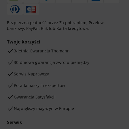
Bezpieczna płatność przez Za pobraniem, Przelew
bankowy, PayPal, Blik lub Karta kredytowa.
Twoje korzyści
3-letnia Gwarancja Thomann
30-dniowa gwarancja zwrotu pieniędzy
Serwis Naprawczy
Porada naszych ekspertów
Gwarancja Satysfakcji
Największy magazyn w Europie
Serwis