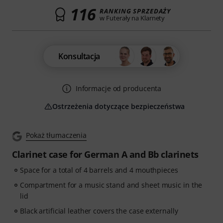
116
RANKING SPRZEDAŻY
w Futerały na Klarnety
Konsultacja
Informacje od producenta
Ostrzeżenia dotyczące bezpieczeństwa
Pokaż tłumaczenia
Clarinet case for German A and Bb clarinets
Space for a total of 4 barrels and 4 mouthpieces
Compartment for a music stand and sheet music in the
lid
Black artificial leather covers the case externally