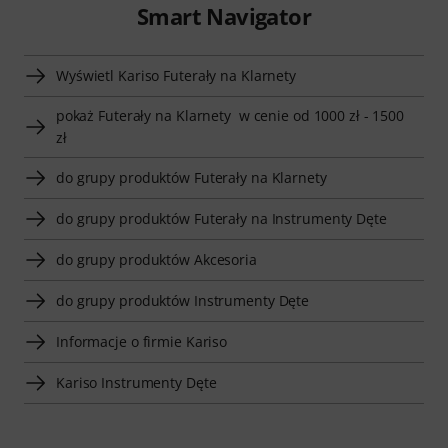
Smart Navigator
Wyświetl Kariso Futerały na Klarnety
pokaż Futerały na Klarnety w cenie od 1000 zł - 1500
zł
do grupy produktów Futerały na Klarnety
do grupy produktów Futerały na Instrumenty Dęte
do grupy produktów Akcesoria
do grupy produktów Instrumenty Dęte
Informacje o firmie Kariso
Kariso Instrumenty Dęte