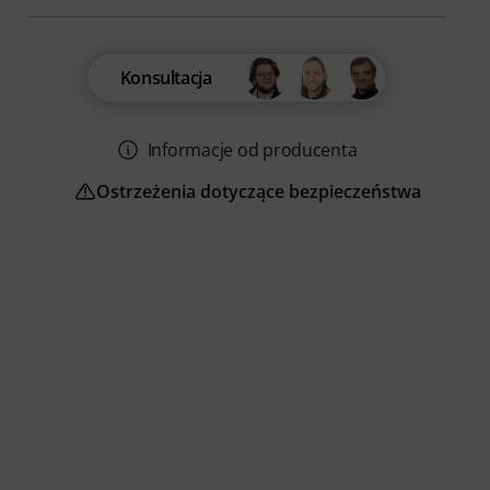
Konsultacja
Informacje od producenta
Ostrzeżenia dotyczące bezpieczeństwa