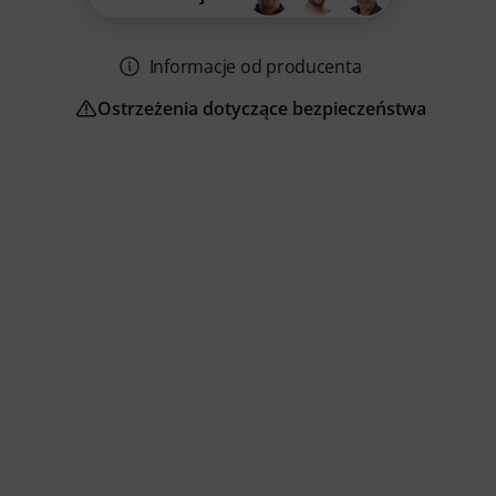
Informacje od producenta
Ostrzeżenia dotyczące bezpieczeństwa