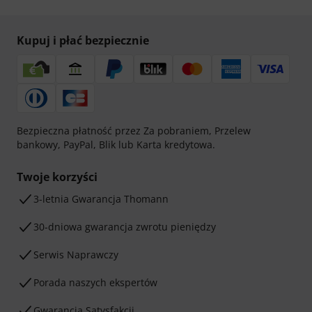
Kupuj i płać bezpiecznie
Bezpieczna płatność przez Za pobraniem, Przelew
bankowy, PayPal, Blik lub Karta kredytowa.
Twoje korzyści
3-letnia Gwarancja Thomann
30-dniowa gwarancja zwrotu pieniędzy
Serwis Naprawczy
Porada naszych ekspertów
Gwarancja Satysfakcji