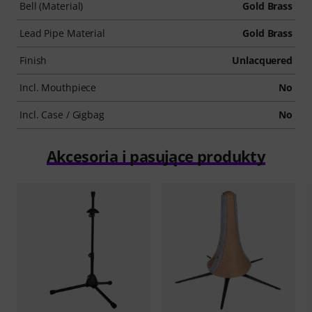
Bell (Material)
Gold Brass
Lead Pipe Material
Gold Brass
Finish
Unlacquered
Incl. Mouthpiece
No
Incl. Case / Gigbag
No
Akcesoria i pasujące produkty