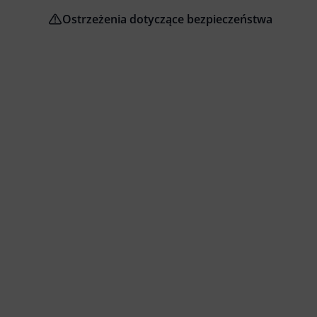
Ostrzeżenia dotyczące bezpieczeństwa