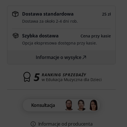
Dostawa standardowa
25 zł
Dostawa za około 2-4 dni rob.
Szybka dostawa
Cena przy kasie
Opcja ekspresowa dostępna przy kasie.
Informacje o wysyłce
5
RANKING SPRZEDAŻY
w Edukacja Muzyczna dla Dzieci
Konsultacja
Informacje od producenta