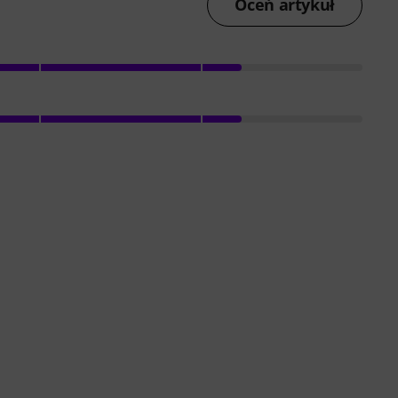
Oceń artykuł