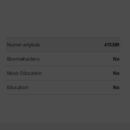
Numer artykułu
415389
Boomwhackers
No
Music Education
No
Education
No